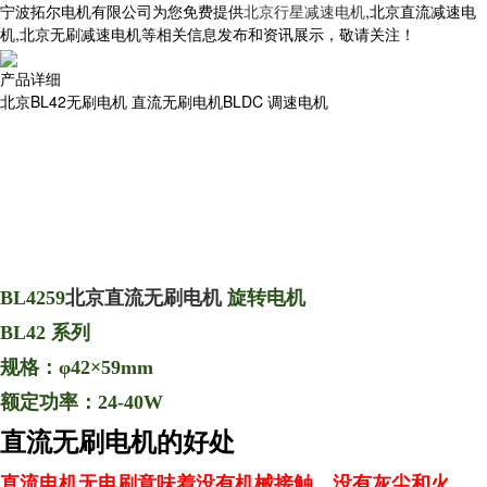
宁波拓尔电机有限公司为您免费提供
北京行星减速电机
,北京直流减速电
机,北京无刷减速电机等相关信息发布和资讯展示，敬请关注！
产品详细
北京BL42无刷电机 直流无刷电机BLDC 调速电机
BL4259
北京直流无刷电机
旋转电机
BL42 系列
规格：φ42×59mm
额定功率：24-40W
直流无刷电机的好处
直流电机无电刷意味着没有机械接触，没有灰尘和火