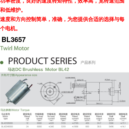
功率密度，良好的速度转矩特性，效率
高
，宽转速范围
和低维护。
速度和方向控制简单，准确，为您提供合适的选择与每
个电机。
BL3657