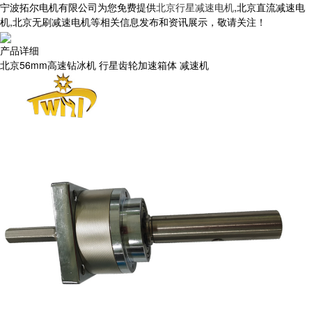
宁波拓尔电机有限公司为您免费提供
北京行星减速电机
,北京直流减速电
机,北京无刷减速电机等相关信息发布和资讯展示，敬请关注！
产品详细
北京56mm高速钻冰机 行星齿轮加速箱体 减速机