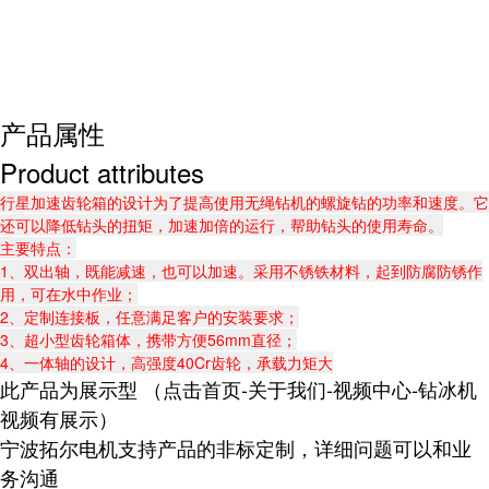
产品属性
Product attributes
行星加速齿轮箱的设计为了提高使用无绳钻机的螺旋钻的功率和速度。它
还可以降低钻头的扭矩，加速加倍的运行，帮助钻头的使用寿命。
主要特点：
1、双出轴，既能减速，也可以加速。采用不锈铁材料，起到防腐防锈作
用，可在水中作业；
2、定制连接板，任意满足客户的安装要求；
3、超小型齿轮箱体，携带方便56mm直径；
4、一体轴的设计，高强度40Cr齿轮，承载力矩大
此产品为展示型 （点击首页-关于我们-视频中心-钻冰机
视频有展示）
宁波拓尔电机支持产品的非标定制，详细问题可以和业
务沟通