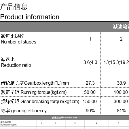
产品信息
Product information